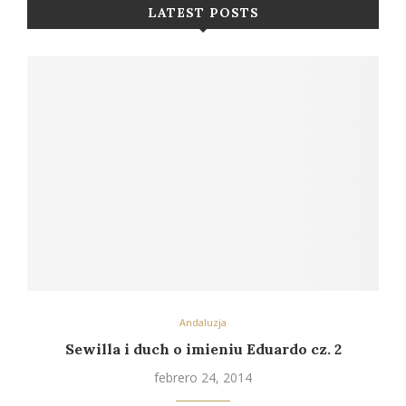
LATEST POSTS
Andaluzja
Sewilla i duch o imieniu Eduardo cz. 2
febrero 24, 2014