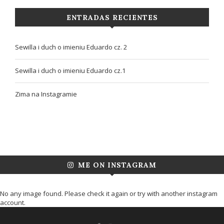
ENTRADAS RECIENTES
Sewilla i duch o imieniu Eduardo cz. 2
Sewilla i duch o imieniu Eduardo cz.1
Zima na Instagramie
ME ON INSTAGRAM
No any image found. Please check it again or try with another instagram
account.