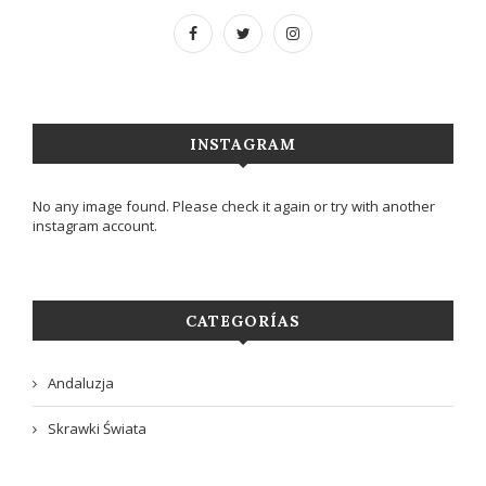
INSTAGRAM
No any image found. Please check it again or try with another
instagram account.
CATEGORÍAS
Andaluzja
Skrawki Świata